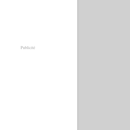
Publicité