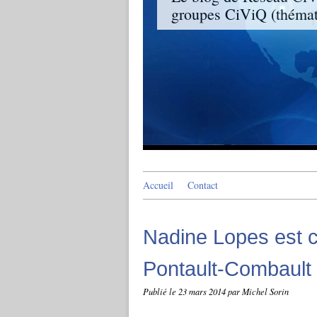
groupes CiViQ (thémati
Accueil
Contact
Nadine Lopes est c
Pontault-Combault 
Publié le
23 mars 2014
par Michel Sorin