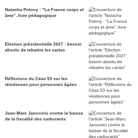
Natacha Polony : "La France corps et
âme", livre pédagogique
Election présidentielle 2027 : besoin
absolu de rebattre les cartes
Réflexions du Céas 53 sur les
résidences pour personnes âgées
Jean-Marc Jancovici contre la baisse
de la fiscalité des carburants