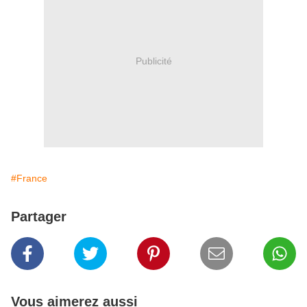
Publicité
#France
Partager
Vous aimerez aussi