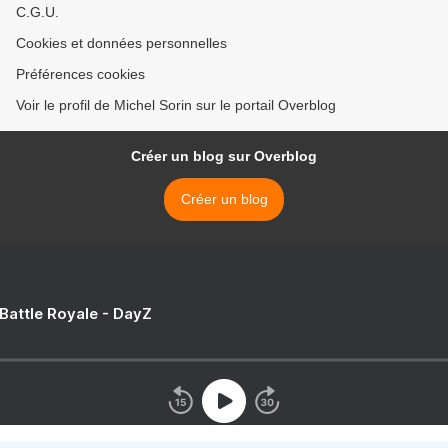
C.G.U.
Cookies et données personnelles
Préférences cookies
Voir le profil de Michel Sorin sur le portail Overblog
Créer un blog sur Overblog
Créer un blog
 Battle Royale - DayZ