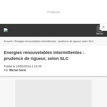
Publicité
MENU
Accueil
» Energies renouvelables intermittentes : prudence de rigueur, selon SLC
Energies renouvelables intermittentes :
prudence de rigueur, selon SLC
Publié le 24/05/2014 à 15:39
Par
Michel Sorin