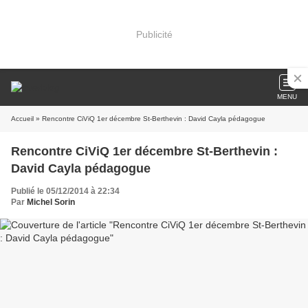
Publicité
MENU
Accueil
» Rencontre CiViQ 1er décembre St-Berthevin : David Cayla pédagogue
Rencontre CiViQ 1er décembre St-Berthevin :
David Cayla pédagogue
Publié le 05/12/2014 à 22:34
Par
Michel Sorin