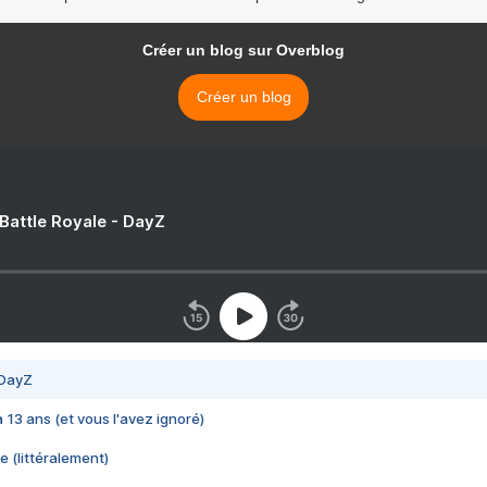
Créer un blog sur Overblog
Créer un blog
 Battle Royale - DayZ
 DayZ
 a 13 ans (et vous l'avez ignoré)
e (littéralement)