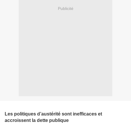
Publicité
Les politiques d’austérité sont inefficaces et
accroissent la dette publique