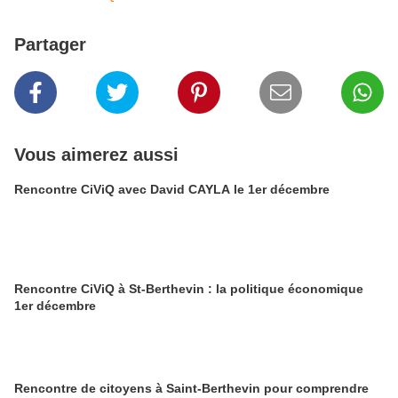
Partager
Vous aimerez aussi
Rencontre CiViQ avec David CAYLA le 1er décembre
Rencontre CiViQ à St-Berthevin : la politique économique
1er décembre
Rencontre de citoyens à Saint-Berthevin pour comprendre