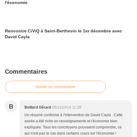
l'économie
Rencontre CiViQ à Saint-Berthevin le 1er décembre avec
David Cayla
Commentaires
Ajouter un commentaire
B
Beillard Gérard
06/12/2014 11:39
Un résumé conforme à l'intervention de David Cayla . Cette
soirée a été riche en renseignements et l'économie bien
expliquée. Tous les concitoyens pouvaient comprendre, ce
qui n'est pas le cas dans certains cours sur l'économie !