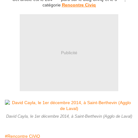
catégorie
Rencontre Civiq
Publicité
David Cayla, le 1er décembre 2014, à Saint-Berthevin (Agglo de Laval)
#Rencontre CiViQ