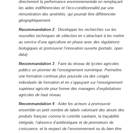
directement la performance environnementale en remplaçant
les aides indifférenciées et l’éco-conditionnalité par une
rémunération des aménités, qui pourrait être différenciée
géographiquement.
Recommandation 2
: Développer les recherches sur les
nouvelles techniques de sélection en s’attachant à les mettre
au service d’une agriculture en phase avec des régulations
biologiques et promouvoir l’innovation ouverte (portails, open
data).
Recommandation 3
: Faire du réseau de lycées agricoles
publics un pionnier de l’enseignement numérique. Permettre
une formation continue plus poussée via des congés
individuels de formation et en s’appuyant sur l’enseignement
supérieur agricole pour former des managers d’exploitations
agricoles de haut niveau.
Recommandation 4
: Aider les acteurs à promouvoir
ensemble un petit nombre de labels valorisant des atouts des
produits français comme le contrôle sanitaire, la traçabilité
intégrale, l’absence d’antibiotiques et de promoteurs de
croissance, et le respect de l’environnement ou du bien être