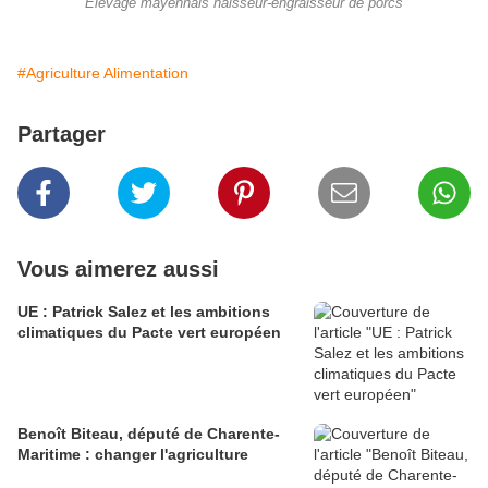
Elevage mayennais naisseur-engraisseur de porcs
#Agriculture Alimentation
Partager
Vous aimerez aussi
UE : Patrick Salez et les ambitions
climatiques du Pacte vert européen
Benoît Biteau, député de Charente-
Maritime : changer l'agriculture