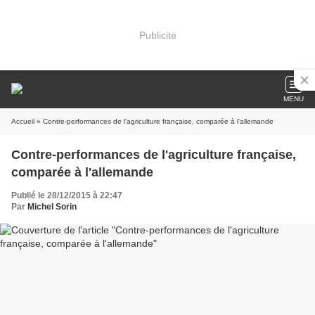
Publicité
MENU
Accueil
» Contre-performances de l'agriculture française, comparée à l'allemande
Contre-performances de l'agriculture française,
comparée à l'allemande
Publié le 28/12/2015 à 22:47
Par
Michel Sorin