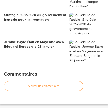
Stratégie 2025-2030 du gouvernement
français pour l'alimentation
Jérôme Bayle était en Mayenne avec
Edouard Bergeon le 28 janvier
Commentaires
Ajouter un commentaire