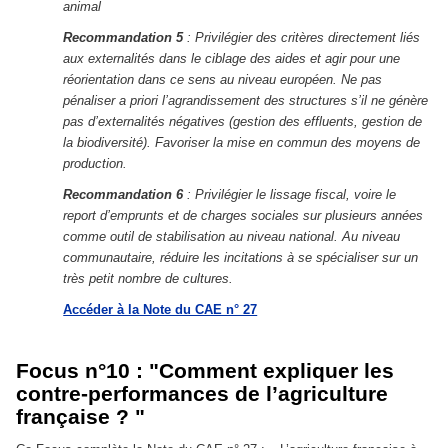
animal
Recommandation 5
: Privilégier des critères directement liés
aux externalités dans le ciblage des aides et agir pour une
réorientation dans ce sens au niveau européen. Ne pas
pénaliser a priori l’agrandissement des structures s’il ne génère
pas d’externalités négatives (gestion des effluents, gestion de
la biodiversité). Favoriser la mise en commun des moyens de
production.
Recommandation 6
: Privilégier le lissage fiscal, voire le
report d’emprunts et de charges sociales sur plusieurs années
comme outil de stabilisation au niveau national. Au niveau
communautaire, réduire les incitations à se spécialiser sur un
très petit nombre de cultures.
Accéder à la Note du CAE n° 27
Focus n°10 : "Comment expliquer les
contre-performances de l’agriculture
française ? "