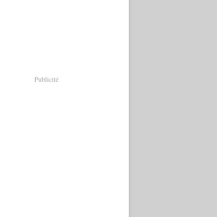
Publicité