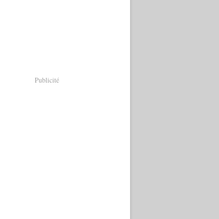
Publicité