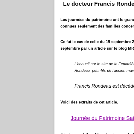
Le docteur Francis Rondea
Les journées du patrimoine ont le gran
connues seulement des familles concer
Ce fut le cas de celle du 19 septembre 
septembre par un article sur le blog MR
L'accueil sur le site de la Fenardiè
Rondeau, petit-fils de l'ancien ma
Francis Rondeau est décédé l
Voici des extraits de cet article.
Journée du Patrimoine Sain