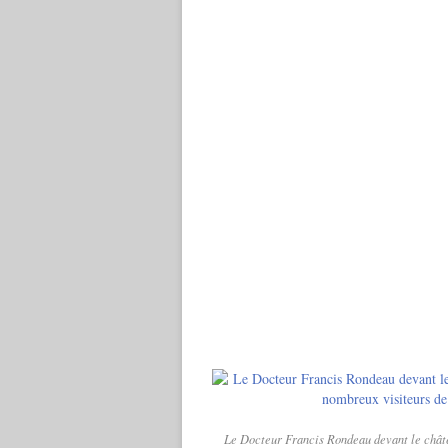
Le Docteur Francis Rondeau devant le châte