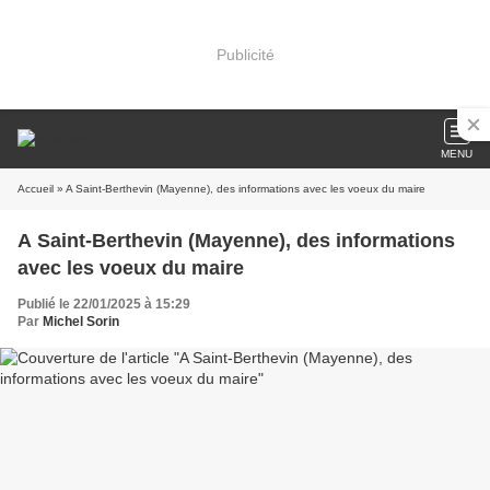
Publicité
MENU
Accueil
» A Saint-Berthevin (Mayenne), des informations avec les voeux du maire
A Saint-Berthevin (Mayenne), des informations
avec les voeux du maire
Publié le 22/01/2025 à 15:29
Par
Michel Sorin