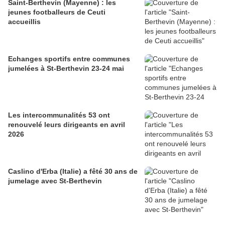
Saint-Berthevin (Mayenne) : les
jeunes footballeurs de Ceuti
accueillis
Echanges sportifs entre communes
jumelées à St-Berthevin 23-24 mai
Les intercommunalités 53 ont
renouvelé leurs dirigeants en avril
2026
Caslino d'Erba (Italie) a fêté 30 ans de
jumelage avec St-Berthevin