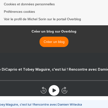
Cookies et données personnelles
Préférences cookies
Voir le profil de Michel Sorin sur le portail Overblog
Créer un blog sur Overblog
Créer un blog
 DiCaprio et Tobey Maguire, c'est lui ! Rencontre avec Dam
bey Maguire, c'est lui ! Rencontre avec Damien Witecka