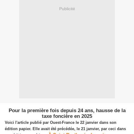
Publicité
Pour la première fois depuis 24 ans, hausse de la
taxe foncière en 2025
Voici l'article publié par Ouest-France le 22 janvier dans son
édition papier. Elle avait été précédée, le 21 janvier, par ceci dans