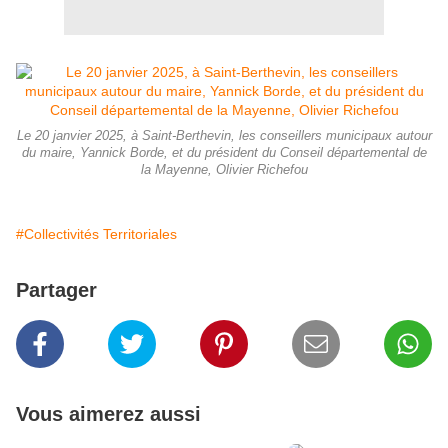
Le 20 janvier 2025, à Saint-Berthevin, les conseillers municipaux autour
du maire, Yannick Borde, et du président du Conseil départemental de
la Mayenne, Olivier Richefou
#Collectivités Territoriales
Partager
Vous aimerez aussi