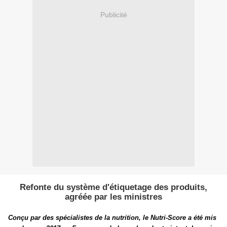
Publicité
Refonte du système d'étiquetage des produits,
agréée par les ministres
Conçu par des spécialistes de la nutrition, le Nutri-Score a été mis