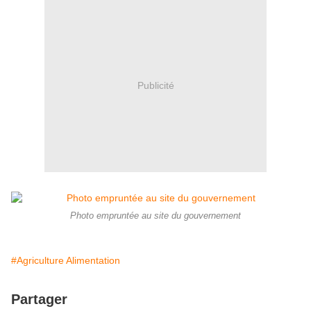
Publicité
Photo empruntée au site du gouvernement
#Agriculture Alimentation
Partager