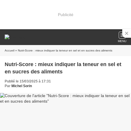
Publicité
MENU
Accueil
» Nutri-Score : mieux indiquer la teneur en sel et en sucres des aliments
Nutri-Score : mieux indiquer la teneur en sel et
en sucres des aliments
Publié le 15/03/2025 à 17:31
Par
Michel Sorin