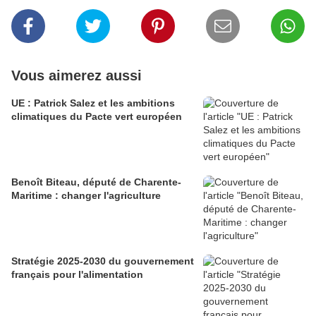
Vous aimerez aussi
UE : Patrick Salez et les ambitions
climatiques du Pacte vert européen
Benoît Biteau, député de Charente-
Maritime : changer l'agriculture
Stratégie 2025-2030 du gouvernement
français pour l'alimentation