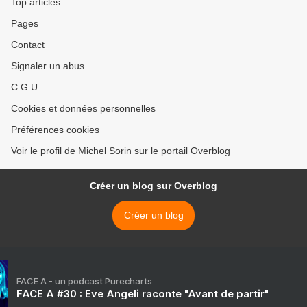
Top articles
Pages
Contact
Signaler un abus
C.G.U.
Cookies et données personnelles
Préférences cookies
Voir le profil de Michel Sorin sur le portail Overblog
Créer un blog sur Overblog
Créer un blog
FACE A - un podcast Purecharts
FACE A #30 : Eve Angeli raconte "Avant de partir"