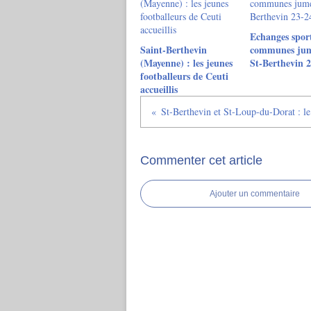
Echanges sport
Saint-Berthevin
communes jum
(Mayenne) : les jeunes
St-Berthevin 
footballeurs de Ceuti
accueillis
Commenter cet article
Ajouter un commentaire