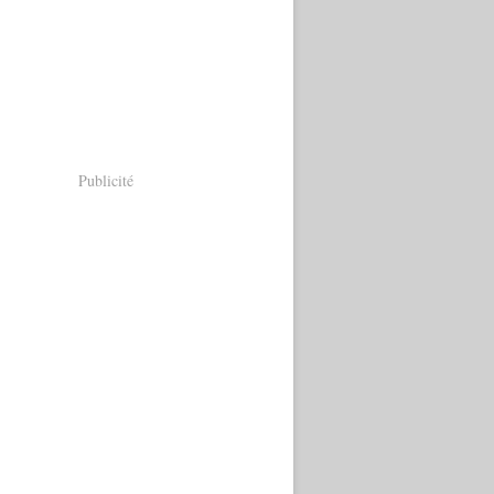
Publicité