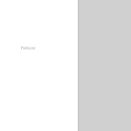
Publicité