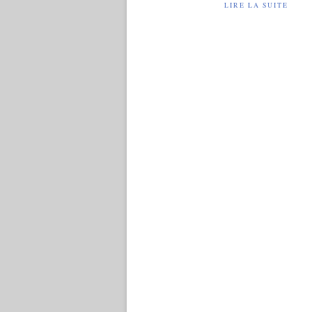
LIRE LA SUITE