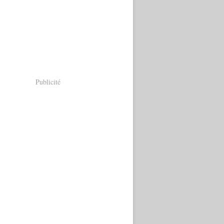
Publicité