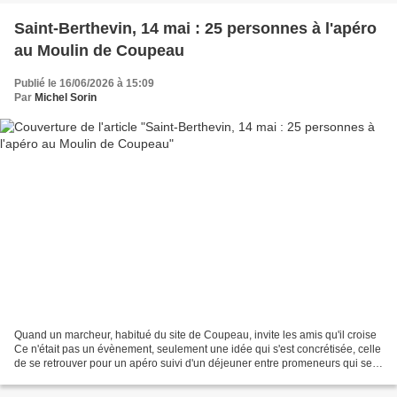
Saint-Berthevin, 14 mai : 25 personnes à l'apéro
au Moulin de Coupeau
Publié le 16/06/2026 à 15:09
Par
Michel Sorin
Quand un marcheur, habitué du site de Coupeau, invite les amis qu'il croise
Ce n'était pas un évènement, seulement une idée qui s'est concrétisée, celle
de se retrouver pour un apéro suivi d'un déjeuner entre promeneurs qui se
croisent dans les environs...