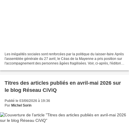
Les inégalités sociales sont renforcées par la politique du laisser-faire Après
l'assemblée générale du 27 avril, le Céas de la Mayenne a pris position sur
l'accompagnement des personnes âgées fragilisées. Voir, ci-après, l'éditorial
de mai 2026 de La...
Titres des articles publiés en avril-mai 2026 sur
le blog Réseau CiViQ
Publié le 03/06/2026 à 19:36
Par
Michel Sorin