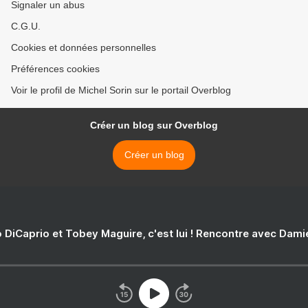
Signaler un abus
C.G.U.
Cookies et données personnelles
Préférences cookies
Voir le profil de Michel Sorin sur le portail Overblog
Créer un blog sur Overblog
Créer un blog
 DiCaprio et Tobey Maguire, c'est lui ! Rencontre avec Dam