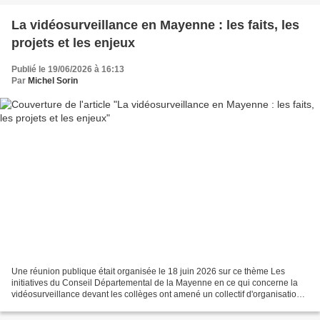
La vidéosurveillance en Mayenne : les faits, les
projets et les enjeux
Publié le 19/06/2026 à 16:13
Par
Michel Sorin
Une réunion publique était organisée le 18 juin 2026 sur ce thème Les
initiatives du Conseil Départemental de la Mayenne en ce qui concerne la
vidéosurveillance devant les collèges ont amené un collectif d'organisations
syndicales et associatives à réfléchir...