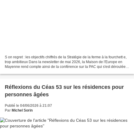
S on regret : les objectifs chiffrés de la Stratégie de la ferme à la fourchett e,
trop ambitieux Dans la newsletter de mai 2026, la Maison de l'Europe en
Mayenne rend compte ainsi de la conférence sur la PAC qui s'est déroulée
dans l'amphithéâtre de...
Réflexions du Céas 53 sur les résidences pour
personnes âgées
Publié le 04/06/2026 à 21:07
Par
Michel Sorin