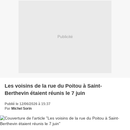
Publicité
Les voisins de la rue du Poitou à Saint-
Berthevin étaient réunis le 7 juin
Publié le 12/06/2026 à 15:37
Par
Michel Sorin