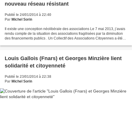
nouveau réseau résistant
Publié le 24/01/2014 à 22:40
Par
Michel Sorin
Il existe une conception néolibérale des associations Le 7 mai 2013, j’avais
rendu compte de la situation des associations fragilisées par la diminution
des financements publics . Un Collectif des Associations Citoyennes a été
créé, à l’initiative de...
Louis Gallois (Fnars) et Georges Minzière lient
solidarité et citoyenneté
Publié le 23/01/2014 à 22:38
Par
Michel Sorin