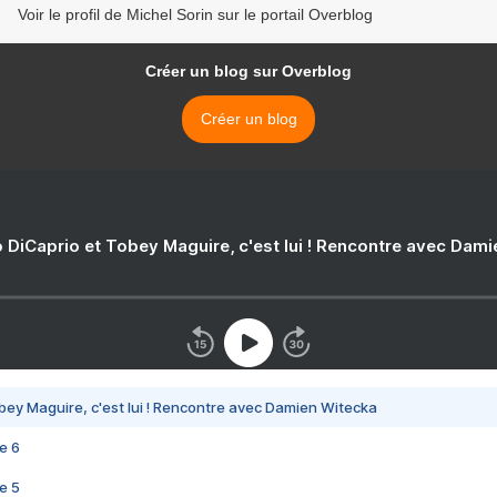
Voir le profil de Michel Sorin sur le portail Overblog
Créer un blog sur Overblog
Créer un blog
 DiCaprio et Tobey Maguire, c'est lui ! Rencontre avec Dam
bey Maguire, c'est lui ! Rencontre avec Damien Witecka
e 6
e 5