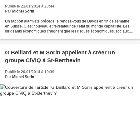
Publié le 21/01/2014 à 20:44
Par
Michel Sorin
Un rapport alarmiste précède le rendez-vous de Davos en fin de semaine,
en Suisse. C’est nouveau et révélateur de l’état du monde capitaliste. Les
dirigeants économiques craignent que les risques économiques, sociaux,
écologiques, géopolitiques, parce...
G Beillard et M Sorin appellent à créer un
groupe CiViQ à St-Berthevin
Publié le 20/01/2014 à 19:39
Par
Michel Sorin