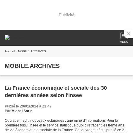
Publicité
MENU
Accueil
» MOBILE.ARCHIVES
MOBILE.ARCHIVES
La France économique et sociale des 30
dernières années selon l'Insee
Publié le 29/01/2014 à 21:49
Par
Michel Sorin
Ouvrage inédit, nouveaux éclairages : une mine d’informations Pour la
première fois, l’Insee et le service statistique public retracent les trente ans
de vie économique et sociale de la France. Cet ouvrage inédit, publié ce 29