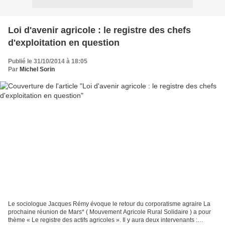
Loi d'avenir agricole : le registre des chefs
d'exploitation en question
Publié le 31/10/2014 à 18:05
Par
Michel Sorin
Le sociologue Jacques Rémy évoque le retour du corporatisme agraire La
prochaine réunion de Mars* ( Mouvement Agricole Rural Solidaire ) a pour
thème « Le registre des actifs agricoles ». Il y aura deux intervenants :