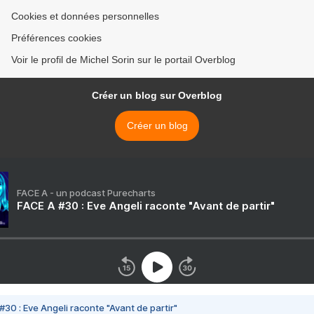
Cookies et données personnelles
Préférences cookies
Voir le profil de Michel Sorin sur le portail Overblog
Créer un blog sur Overblog
Créer un blog
FACE A - un podcast Purecharts
FACE A #30 : Eve Angeli raconte "Avant de partir"
#30 : Eve Angeli raconte "Avant de partir"