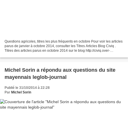
Questions agricoles, titres les plus fréquents en octobre Pour voir les articles
parus de janvier à octobre 2014, consulter les Titres Articles Blog Civiq .
Titres des articles parus en octobre 2014 sur le blog http://civiq.over-
blog.com Michel Sorin...
Michel Sorin a répondu aux questions du site
mayennais leglob-journal
Publié le 31/10/2014 à 22:28
Par
Michel Sorin