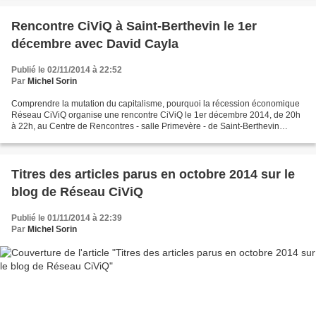
Rencontre CiViQ à Saint-Berthevin le 1er
décembre avec David Cayla
Publié le 02/11/2014 à 22:52
Par
Michel Sorin
Comprendre la mutation du capitalisme, pourquoi la récession économique
Réseau CiViQ organise une rencontre CiViQ le 1er décembre 2014, de 20h
à 22h, au Centre de Rencontres - salle Primevère - de Saint-Berthevin
(Mayenne). L’invité est David Cayla ,...
Titres des articles parus en octobre 2014 sur le
blog de Réseau CiViQ
Publié le 01/11/2014 à 22:39
Par
Michel Sorin